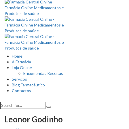
Home
A Farmácia
Loja Online
Encomendas Receitas
Serviços
Blog Farmacêutico
Contactos
Leonor Godinho