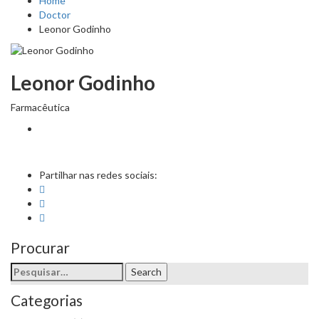
Home
Doctor
Leonor Godinho
Leonor Godinho
Farmacêutica
Partilhar nas redes sociais:
Procurar
Search
Search
for:
Categorias