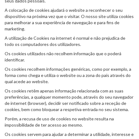
seus dados pessoais.
A colocação de cookies ajudará o website a reconhecer o seu
dispositivo na próxima vez que o visitar. O nosso site utiliza cookies
para melhorar a sua experiência de navegação e para fins de
marketing.
A utilização de Cookies na internet é normal e não prejudica de
todo os computadores dos utilizadores.
Os cookies utilizados não recolhem informação que o poderá
identificar.
Os cookies recolhem informações genéricas, como por exemplo, a
forma como chega e utiliza o website ou a zona do país através do
qual acede ao website.
Os cookies retêm apenas informação relacionada com as suas
preferências, a qualquer momento pode, através do seu navegador
de internet (browser), decidir ser notificado sobre a receção de
cookies, bem como bloquear a respetiva entrada no seu sistema.
Porém, a recusa de uso de cookies no website resulta na
impossibilidade de ter acesso ao mesmo.
Os cookies servem para ajudar a determinar a utilidade, interesse e