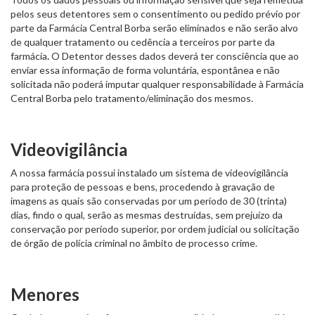
pelos seus detentores sem o consentimento ou pedido prévio por
parte da Farmácia Central Borba serão eliminados e não serão alvo
de qualquer tratamento ou cedência a terceiros por parte da
farmácia
.
O Detentor desses dados deverá ter consciência que ao
enviar essa informação de forma voluntária, espontânea e não
solicitada não poderá imputar qualquer responsabilidade à Farmácia
Central Borba pelo tratamento/eliminação dos mesmos.
Videovigilância
A nossa farmácia possui instalado um sistema de videovigilância
para proteção de pessoas e bens, procedendo à gravação de
imagens as quais são conservadas por um período de 30 (trinta)
dias, findo o qual, serão as mesmas destruídas, sem prejuízo da
conservação por período superior, por ordem judicial ou solicitação
de órgão de polícia criminal no âmbito de processo crime.
Menores