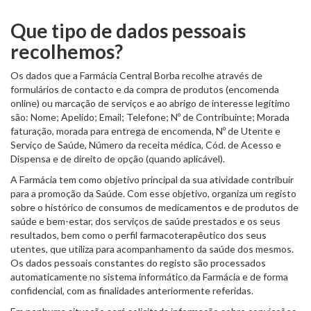
Que tipo de dados pessoais
recolhemos?
Os dados que a Farmácia Central Borba recolhe através de
formulários de contacto e da compra de produtos (encomenda
online) ou marcação de serviços e ao abrigo de interesse legítimo
são: Nome; Apelido; Email; Telefone; Nº de Contribuinte; Morada
faturação, morada para entrega de encomenda, Nº de Utente e
Serviço de Saúde, Número da receita médica, Cód. de Acesso e
Dispensa e de direito de opção (quando aplicável).
A Farmácia tem como objetivo principal da sua atividade contribuir
para a promoção da Saúde. Com esse objetivo, organiza um registo
sobre o histórico de consumos de medicamentos e de produtos de
saúde e bem-estar, dos serviços de saúde prestados e os seus
resultados, bem como o perfil farmacoterapêutico dos seus
utentes, que utiliza para acompanhamento da saúde dos mesmos.
Os dados pessoais constantes do registo são processados
automaticamente no sistema informático da Farmácia e de forma
confidencial, com as finalidades anteriormente referidas.