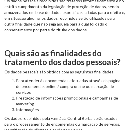
Os dados pessoais recolhidos são tratados informaticamente e no
estrito cumprimento da legislação de proteção de dados, sendo
armazenados em base de dados específicas, criadas para o efeito e,
em situação alguma, os dados recolhidos serão utilizados para
outra finalidade que não seja aquela para a qual foi dado o
consentimento por parte do titular dos dados.
Quais são as finalidades do
tratamento dos dados pessoais?
Os dados pessoais são obtidos com as seguintes finalidades:
Para atender às encomendas efetuadas através da página
de encomendas online / compra online ou marcação de
serviços
Prestação de informações promocionais e campanhas de
marketing
Informações
Os dados recolhidos pela Farmácia Central Borba serão usados
para o processamento de encomendas ou marcação de serviços,
identificação de clientes e apoio pós-venda.