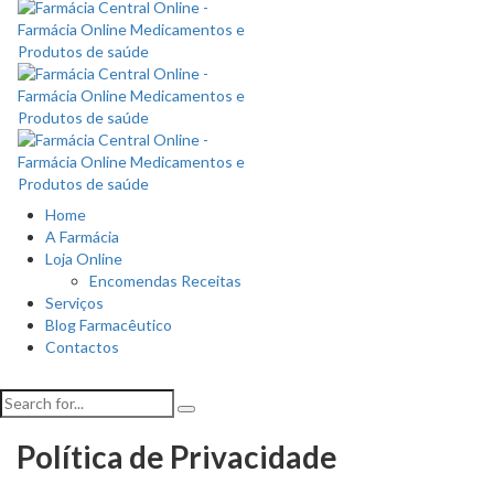
Home
A Farmácia
Loja Online
Encomendas Receitas
Serviços
Blog Farmacêutico
Contactos
Política de Privacidade