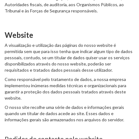
Autoridades fiscais, de auditoria, aos Organismos Públicos, ao
Tribunal e às Forças de Segurança responsáveis.
Website
A visualização e utilização das páginas do nosso website é
permitida sem que para isso tenha que indicar algum tipo de dados
pessoais, contudo, se um titular de dados quiser usar os serviços
disponibilizados através do nosso website, poderão ser
requisitados e tratados dados pessoais desse utilizador.
Como responsável pelo tratamento de dados, a nossa empresa
implementou inúmeras medidas técnicas e organizacionais para
garantir a proteção dos dados pessoais tratados através deste
website.
O nosso site recolhe uma série de dados e informações gerais
quando um titular de dados acede ao site. Esses dados e
informações gerais são armazenados nos arquivos do servidor.
Pedidos de contacto pelo website