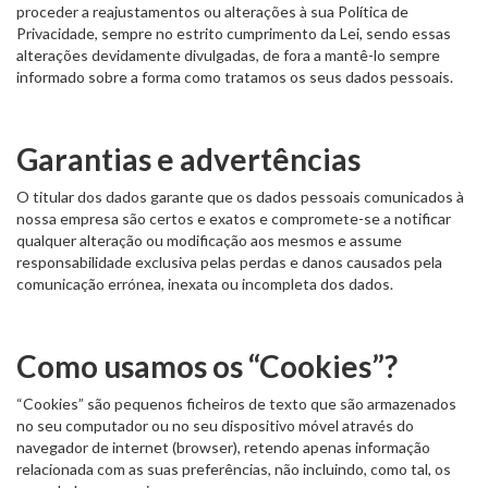
proceder a reajustamentos ou alterações à sua Política de
Privacidade, sempre no estrito cumprimento da Lei, sendo essas
alterações devidamente divulgadas, de fora a mantê-lo sempre
informado sobre a forma como tratamos os seus dados pessoais.
Garantias e advertências
O titular dos dados garante que os dados pessoais comunicados à
nossa empresa são certos e exatos e compromete-se a notificar
qualquer alteração ou modificação aos mesmos e assume
responsabilidade exclusiva pelas perdas e danos causados pela
comunicação errónea, inexata ou incompleta dos dados.
Como usamos os “Cookies”?
“Cookies” são pequenos ficheiros de texto que são armazenados
no seu computador ou no seu dispositivo móvel através do
navegador de internet (browser), retendo apenas informação
relacionada com as suas preferências, não incluindo, como tal, os