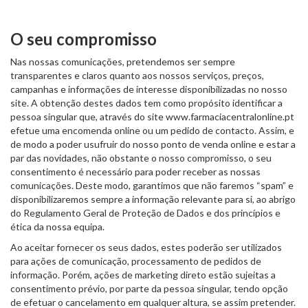
O seu compromisso
Nas nossas comunicações, pretendemos ser sempre
transparentes e claros quanto aos nossos serviços, preços,
campanhas e informações de interesse disponibilizadas no nosso
site. A obtenção destes dados tem como propósito identificar a
pessoa singular que, através do site www.farmaciacentralonline.pt
efetue uma encomenda online ou um pedido de contacto. Assim, e
de modo a poder usufruir do nosso ponto de venda online e estar a
par das novidades, não obstante o nosso compromisso, o seu
consentimento é necessário para poder receber as nossas
comunicações. Deste modo, garantimos que não faremos “spam” e
disponibilizaremos sempre a informação relevante para si, ao abrigo
do Regulamento Geral de Proteção de Dados e dos princípios e
ética da nossa equipa.
Ao aceitar fornecer os seus dados, estes poderão ser utilizados
para ações de comunicação, processamento de pedidos de
informação. Porém, ações de marketing direto estão sujeitas a
consentimento prévio, por parte da pessoa singular, tendo opção
de efetuar o cancelamento em qualquer altura, se assim pretender.