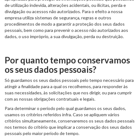
de utilização indevida, alterações acidentais, ou ilícitas, perda e
divulgação ou acessos não autorizados. Para o efeito a nossa
empresa utiliza sistemas de segurança, regras e outros
procedimentos de modo a garantir a proteção dos seus dados
pessoais, bem como para prevenir o acesso não autorizados aos
dados, o uso impróprio, a sua divulgação, perda ou destruição.
Por quanto tempo conservamos
os seus dados pessoais?
Só guardamos os seus dados pessoais pelo tempo necessário para
atingir a finalidade para a qual os recolhemos, para responder às
suas necessidades, às solicitações que nos dirigir, ou para cumprir
com as nossas obrigações contratuais e legais.
Para determinar o período pelo qual guardamos os seus dados,
usamos os critérios referidos infra. Caso se apliquem vários
critérios simultaneamente, conservaremos os seus dados pessoais
nos termos do critério que implicar a conservação dos seus dados
pessoais pelo maior período de tempo.