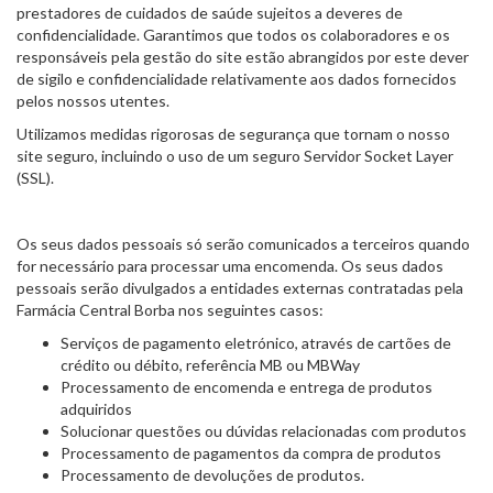
prestadores de cuidados de saúde sujeitos a deveres de
confidencialidade. Garantimos que todos os colaboradores e os
responsáveis pela gestão do site estão abrangidos por este dever
de sigilo e confidencialidade relativamente aos dados fornecidos
pelos nossos utentes.
Utilizamos medidas rigorosas de segurança que tornam o nosso
site seguro, incluindo o uso de um seguro Servidor Socket Layer
(SSL).
Os seus dados pessoais só serão comunicados a terceiros quando
for necessário para processar uma encomenda. Os seus dados
pessoais serão divulgados a entidades externas contratadas pela
Farmácia Central Borba nos seguintes casos:
Serviços de pagamento eletrónico, através de cartões de
crédito ou débito, referência MB ou MBWay
Processamento de encomenda e entrega de produtos
adquiridos
Solucionar questões ou dúvidas relacionadas com produtos
Processamento de pagamentos da compra de produtos
Processamento de devoluções de produtos.