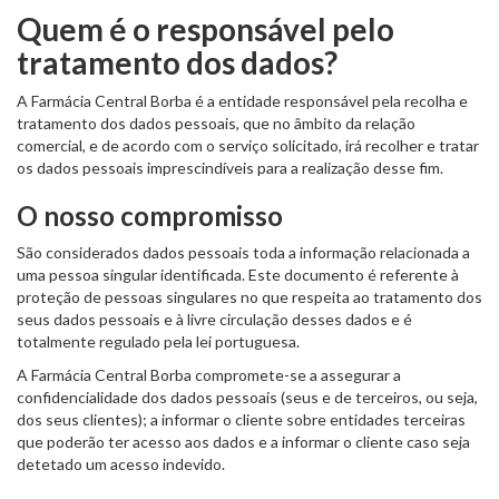
Quem é o responsável pelo
tratamento dos dados?
A Farmácia Central Borba é a entidade responsável pela recolha e
tratamento dos dados pessoais, que no âmbito da relação
comercial, e de acordo com o serviço solicitado, irá recolher e tratar
os dados pessoais imprescindíveis para a realização desse fim.
O nosso compromisso
São considerados dados pessoais toda a informação relacionada a
uma pessoa singular identificada. Este documento é referente à
proteção de pessoas singulares no que respeita ao tratamento dos
seus dados pessoais e à livre circulação desses dados e é
totalmente regulado pela lei portuguesa.
A Farmácia Central Borba compromete-se a assegurar a
confidencialidade dos dados pessoais (seus e de terceiros, ou seja,
dos seus clientes); a informar o cliente sobre entidades terceiras
que poderão ter acesso aos dados e a informar o cliente caso seja
detetado um acesso indevido.