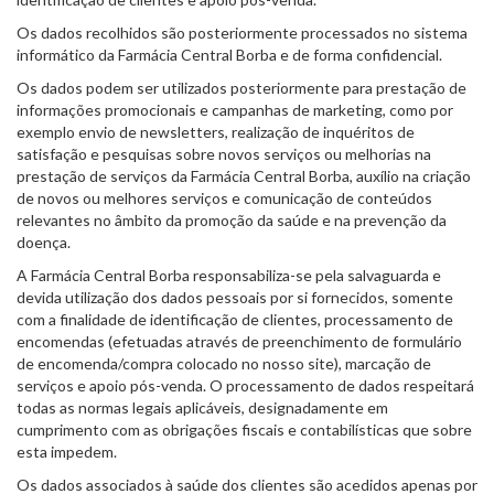
Os dados recolhidos são posteriormente processados no sistema
informático da Farmácia Central Borba e de forma confidencial.
Os dados podem ser utilizados posteriormente para prestação de
informações promocionais e campanhas de marketing, como por
exemplo envio de newsletters, realização de inquéritos de
satisfação e pesquisas sobre novos serviços ou melhorias na
prestação de serviços da Farmácia Central Borba, auxílio na criação
de novos ou melhores serviços e comunicação de conteúdos
relevantes no âmbito da promoção da saúde e na prevenção da
doença.
A Farmácia Central Borba responsabiliza-se pela salvaguarda e
devida utilização dos dados pessoais por si fornecidos, somente
com a finalidade de identificação de clientes, processamento de
encomendas (efetuadas através de preenchimento de formulário
de encomenda/compra colocado no nosso site), marcação de
serviços e apoio pós-venda. O processamento de dados respeitará
todas as normas legais aplicáveis, designadamente em
cumprimento com as obrigações fiscais e contabilísticas que sobre
esta impedem.
Os dados associados à saúde dos clientes são acedidos apenas por