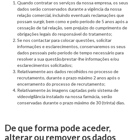
Quando contratar os serviços da nossa empresa, os seus
dados serão conservados durante a vigência da nossa
relação comercial, incluindo eventuais reclamações que
possam surgir, bem como e pelo período de 5 anos após a
cessação de tal relação, sem prejuízo do cumprimento de
obrigações legais do responsável do tratamento;
Se nos contactar para colocar questões, solicitar
informações e esclarecimentos, conservaremos os seus
dados pessoais pelo período de tempo necessário para
resolver a sua questão/prestar-lhe informações e/ou
esclarecimentos solicitados;
Relativamente aos dados recolhidos no processo de
recrutamento, durante o prazo máximo 2 anos após o
encerramento do processo de recrutamento;
Relativamente às imagens captadas pelo sistema de
videovigilância instalado na nossa farmácia, serão
conservadas durante o prazo máximo de 30 (trinta) dias.
De que forma pode aceder,
alterar ou remover os dados