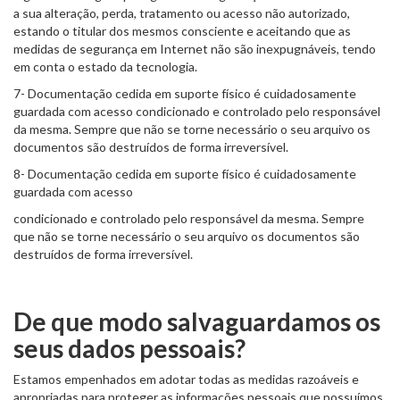
a sua alteração, perda, tratamento ou acesso não autorizado,
estando o titular dos mesmos consciente e aceitando que as
medidas de segurança em Internet não são inexpugnáveis, tendo
em conta o estado da tecnologia.
7- Documentação cedida em suporte físico é cuidadosamente
guardada com acesso condicionado e controlado pelo responsável
da mesma. Sempre que não se torne necessário o seu arquivo os
documentos são destruídos de forma irreversível.
8- Documentação cedida em suporte físico é cuidadosamente
guardada com acesso
condicionado e controlado pelo responsável da mesma. Sempre
que não se torne necessário o seu arquivo os documentos são
destruídos de forma irreversível.
De que modo salvaguardamos os
seus dados pessoais?
Estamos empenhados em adotar todas as medidas razoáveis e
apropriadas para proteger as informações pessoais que possuímos