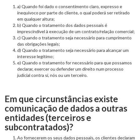
a) Quando foi dado o consentimento claro, expresso e
inequívoco por parte do cliente, o qual poderá ser retirado
em qualquer altura;
b) Quando o tratamento dos dados pessoais é
imprescindível à execução de um contrato/relação comercial;
c) Quando o tratamento seja necessário para cumprimento
das obrigações legais;
d) Quando o tratamento seja necessário para alcançar um
interesse legítimo;
e) Quando o tratamento for necessário para que possamos
declarar, exercer ou defender um direito num processo
judicial contra si, nós ou um terceiro.
Em que circunstâncias existe
comunicação de dados a outras
entidades (terceiros e
subcontratados)?
Ao fornecerem os seus dados pessoais, os clientes declaram