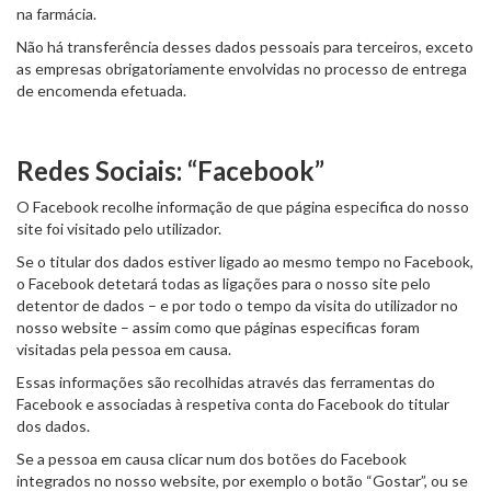
na farmácia.
Não há transferência desses dados pessoais para terceiros, exceto
as empresas obrigatoriamente envolvidas no processo de entrega
de encomenda efetuada.
Redes Sociais: “Facebook”
O Facebook recolhe informação de que página especifica do nosso
site foi visitado pelo utilizador.
Se o titular dos dados estiver ligado ao mesmo tempo no Facebook,
o Facebook detetará todas as ligações para o nosso site pelo
detentor de dados – e por todo o tempo da visita do utilizador no
nosso website – assim como que páginas especificas foram
visitadas pela pessoa em causa.
Essas informações são recolhidas através das ferramentas do
Facebook e associadas à respetiva conta do Facebook do titular
dos dados.
Se a pessoa em causa clicar num dos botões do Facebook
integrados no nosso website, por exemplo o botão “Gostar”, ou se