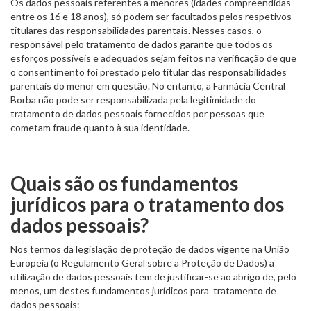
Os dados pessoais referentes a menores (idades compreendidas
entre os 16 e 18 anos), só podem ser facultados pelos respetivos
titulares das responsabilidades parentais. Nesses casos, o
responsável pelo tratamento de dados garante que todos os
esforços possíveis e adequados sejam feitos na verificação de que
o consentimento foi prestado pelo titular das responsabilidades
parentais do menor em questão. No entanto, a Farmácia Central
Borba não pode ser responsabilizada pela legitimidade do
tratamento de dados pessoais fornecidos por pessoas que
cometam fraude quanto à sua identidade.
Quais são os fundamentos
jurídicos para o tratamento dos
dados pessoais?
Nos termos da legislação de proteção de dados vigente na União
Europeia (o Regulamento Geral sobre a Proteção de Dados) a
utilização de dados pessoais tem de justificar-se ao abrigo de, pelo
menos, um destes fundamentos jurídicos para tratamento de
dados pessoais: