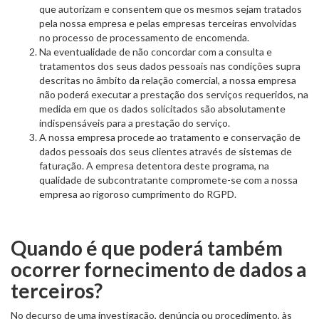
que autorizam e consentem que os mesmos sejam tratados
pela nossa empresa e pelas empresas terceiras envolvidas
no processo de processamento de encomenda.
Na eventualidade de não concordar com a consulta e
tratamentos dos seus dados pessoais nas condições supra
descritas no âmbito da relação comercial, a nossa empresa
não poderá executar a prestação dos serviços requeridos, na
medida em que os dados solicitados são absolutamente
indispensáveis para a prestação do serviço.
A nossa empresa procede ao tratamento e conservação de
dados pessoais dos seus clientes através de sistemas de
faturação. A empresa detentora deste programa, na
qualidade de subcontratante compromete-se com a nossa
empresa ao rigoroso cumprimento do RGPD.
Quando é que poderá também
ocorrer fornecimento de dados a
terceiros?
No decurso de uma investigação, denúncia ou procedimento, às