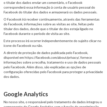
o titular dos dados enviar um comentário, o Facebook
corresponderá essa informação à conta de usuário pessoal do
Facebook do titular dos dados e armazenará os dados pessoais.
O Facebook irá receber continuamente, através das ferramentas
do Facebook, informações sobre as visitas ao site, feitas pelo
titular dos dados, desde que o titular de dos esteja ligado no
Facebook durante o período de visita ao site.
Este processo irá ocorrer independentemente do sujeito clicar no
ícone do Facebook ou não.
A diretriz de proteção de dados publicada pelo Facebook,
disponível em https://facebook.com/about/privacy/, fornece
informações sobre a recolha, tratamento e uso de dados pessoais
pelo Facebook. Além disso, são explicadas as opções de
configuração oferecidas pelo Facebook para proteger a privacidade
dos dados.
Google Analytics
No nosso site, o responsável pelo tratamento de dados integrou o
componente do Google Analytics com a função de anonimização.