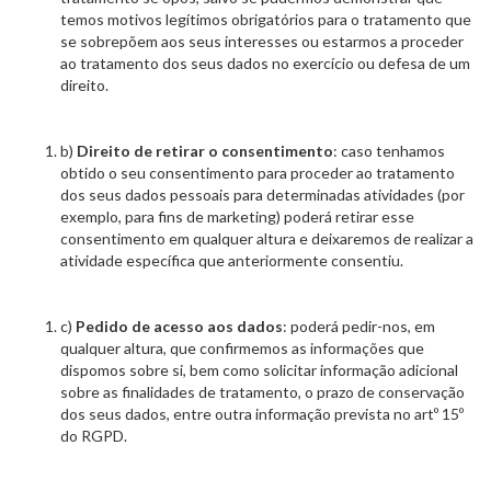
temos motivos legítimos obrigatórios para o tratamento que
se sobrepõem aos seus interesses ou estarmos a proceder
ao tratamento dos seus dados no exercício ou defesa de um
direito.
b)
Direito de retirar o consentimento
: caso tenhamos
obtido o seu consentimento para proceder ao tratamento
dos seus dados pessoais para determinadas atividades (por
exemplo, para fins de marketing) poderá retirar esse
consentimento em qualquer altura e deixaremos de realizar a
atividade específica que anteriormente consentiu.
c)
Pedido de acesso aos dados
: poderá pedir-nos, em
qualquer altura, que confirmemos as informações que
dispomos sobre si, bem como solicitar informação adicional
sobre as finalidades de tratamento, o prazo de conservação
dos seus dados, entre outra informação prevista no artº 15º
do RGPD.